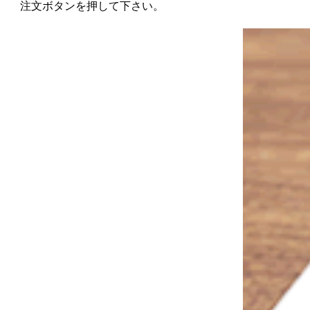
注文ボタンを押して下さい。