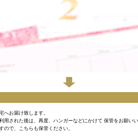
宅へお届け致します。
利用された後は、再度、ハンガーなどにかけて 保管をお願い
すので、こちらも保管ください。