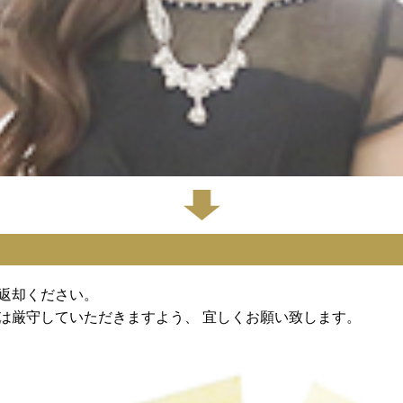
返却ください。
は厳守していただきますよう、 宜しくお願い致します。