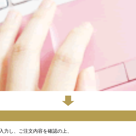
入力し、ご注文内容を確認の上、