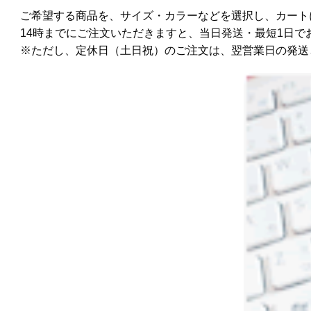
ご希望する商品を、サイズ・カラーなどを選択し、カート
14時までにご注文いただきますと、当日発送・最短1日で
※ただし、定休日（土日祝）のご注文は、翌営業日の発送