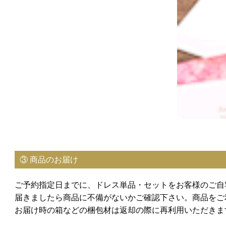
③ 商品のお届け
ご予約指定日までに、ドレス単品・セットをお客様のご自
届きましたら商品に不備がないかご確認下さい。商品をご
お届け時の箱などの梱包材は返却の際に再利用いただきま