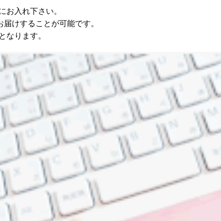
にお入れ下さい。
お届けすることが可能です。
となります。