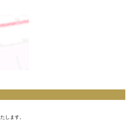
いたします。