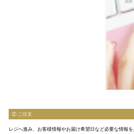
② ご注文
レジへ進み、お客様情報やお届け希望日など必要な情報を