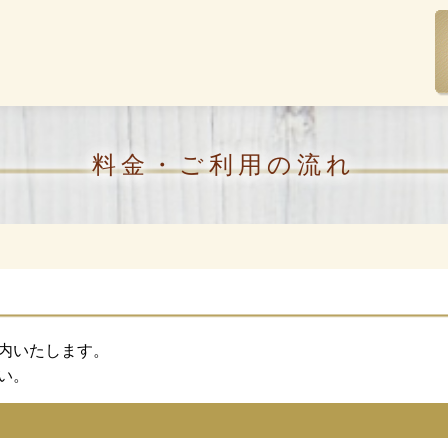
料金・ご利用の流れ
内いたします。
い。