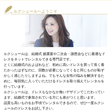
ルクシュールへようこそ
ルクシュールは、結婚式 披露宴や二次会・謝恩会などに最適なド
レスをネットでレンタルできる専門店です。
とくに結婚式のおよばれなど、初めに高いドレスを買って長く着
たかったはずなのに、回数が必要になってくると同じものが恥ず
かしく感じたりしますよね。でもそんな女性の悩みを解決するた
めに、毎回気に入っていただけるドレスを取り揃えてレンタルを
行っています。
ルクシュールは、ドレスもなかなか無いデザインでこだわってい
ます。結婚式で参加されている方にも差がつくと思います。
品質も高いものをお手頃でレンタルできるので、ぜひ一度ルクシ
ュールのドレスをお試し下さい。