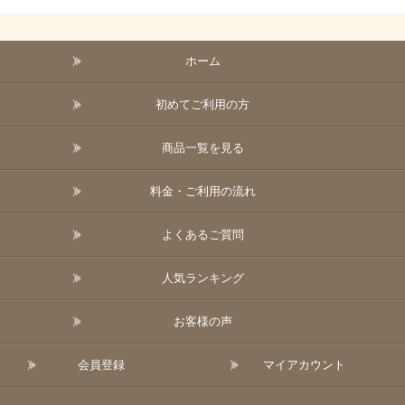
ホーム
初めてご利用の方
商品一覧を見る
料金・ご利用の流れ
よくあるご質問
人気ランキング
お客様の声
会員登録
マイアカウント