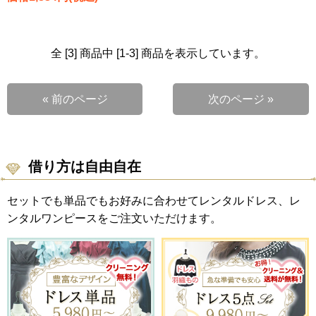
全 [3] 商品中 [1-3] 商品を表示しています。
« 前のページ
次のページ »
借り方は自由自在
セットでも単品でもお好みに合わせてレンタルドレス、レ
ンタルワンピースをご注文いただけます。