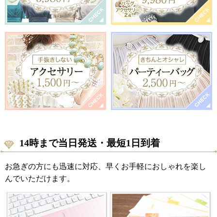
14時まで当日発送・最短1日到着
お急ぎの方にも迅速に対応、早くお手軽におしゃれを楽し
んでいただけます。