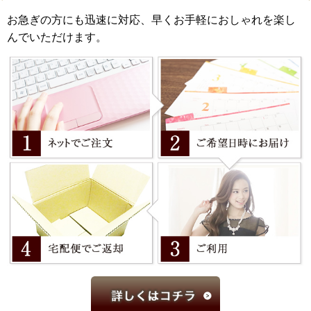
お急ぎの方にも迅速に対応、早くお手軽におしゃれを楽し
んでいただけます。