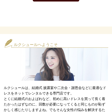
ルクシュールへようこそ
ルクシュールは、結婚式 披露宴や二次会・謝恩会などに最適なド
レスをネットでレンタルできる専門店です。
とくに結婚式のおよばれなど、初めに高いドレスを買って長く着
たかったはずなのに、回数が必要になってくると同じものが恥ず
かしく感じたりしますよね。でもそんな女性の悩みを解決するた