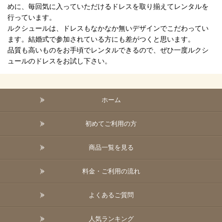
めに、毎回気に入っていただけるドレスを取り揃えてレンタルを
行っています。
ルクシュールは、ドレスもなかなか無いデザインでこだわってい
ます。結婚式で参加されている方にも差がつくと思います。
品質も高いものをお手頃でレンタルできるので、ぜひ一度ルクシ
ュールのドレスをお試し下さい。
ホーム
初めてご利用の方
商品一覧を見る
料金・ご利用の流れ
よくあるご質問
人気ランキング