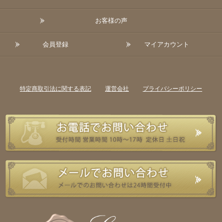
お客様の声
会員登録
マイアカウント
特定商取引法に関する表記
運営会社
プライバシーポリシー