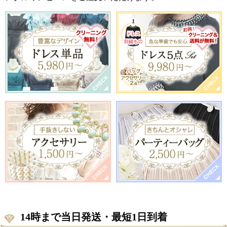
14時まで当日発送・最短1日到着