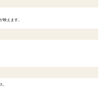
が映えます。
ス。