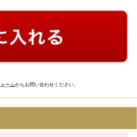
フォーム
からお問い合わせください。