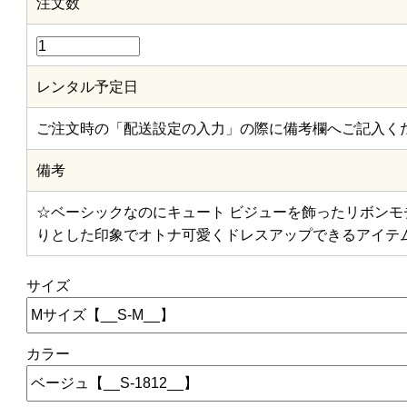
注文数
レンタル予定日
ご注文時の「配送設定の入力」の際に備考欄へご記入く
備考
☆ベーシックなのにキュート ビジューを飾ったリボンモ
りとした印象でオトナ可愛くドレスアップできるアイテ
サイズ
カラー