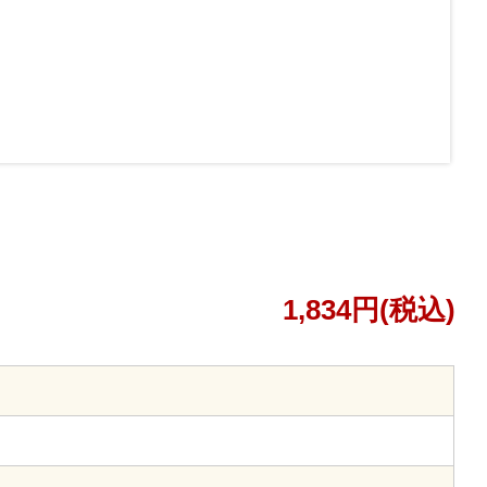
1,834円(税込)