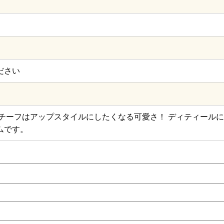
ださい
チーフはアップスタイルにしたくなる可愛さ！ ディティールに
ムです。