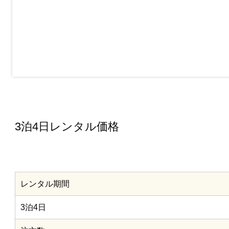
3泊4日レンタル価格
レンタル期間
3泊4日