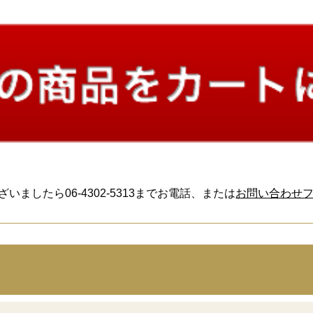
したら06-4302-5313までお電話、または
お問い合わせ