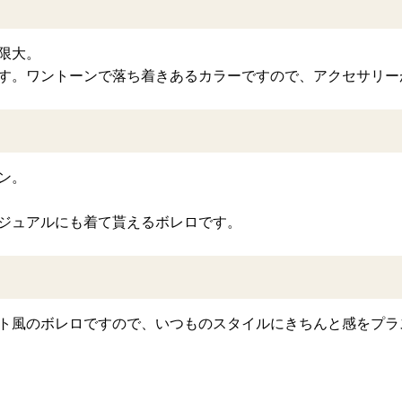
限大。
す。ワントーンで落ち着きあるカラーですので、アクセサリー
ン。
ジュアルにも着て貰えるボレロです。
ト風のボレロですので、いつものスタイルにきちんと感をプラ