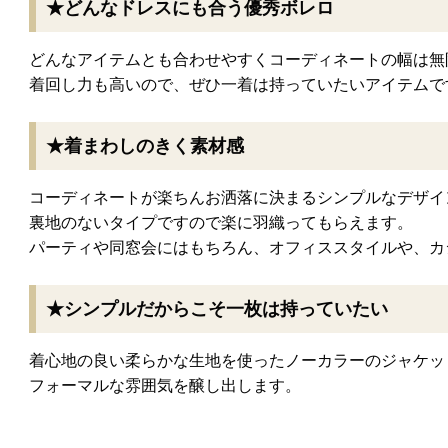
★どんなドレスにも合う優秀ボレロ
どんなアイテムとも合わせやすくコーディネートの幅は無
着回し力も高いので、ぜひ一着は持っていたいアイテムで
★着まわしのきく素材感
コーディネートが楽ちんお洒落に決まるシンプルなデザイ
裏地のないタイプですので楽に羽織ってもらえます。
パーティや同窓会にはもちろん、オフィススタイルや、カ
★シンプルだからこそ一枚は持っていたい
着心地の良い柔らかな生地を使ったノーカラーのジャケッ
フォーマルな雰囲気を醸し出します。