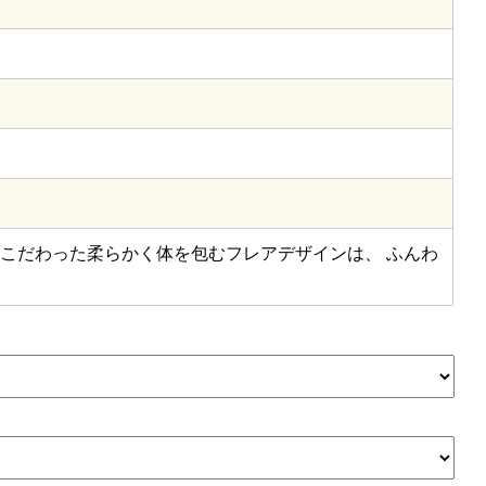
こだわった柔らかく体を包むフレアデザインは、 ふんわ