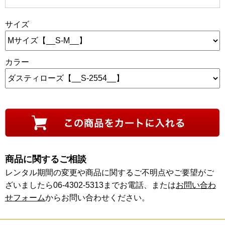
サイズ
カラー
商品に関するご相談
レンタル期間の変更や商品に関するご不明点やご要望がご
ざいましたら06-4302-5313までお電話、または
お問い合わ
せフォーム
からお問い合わせください。