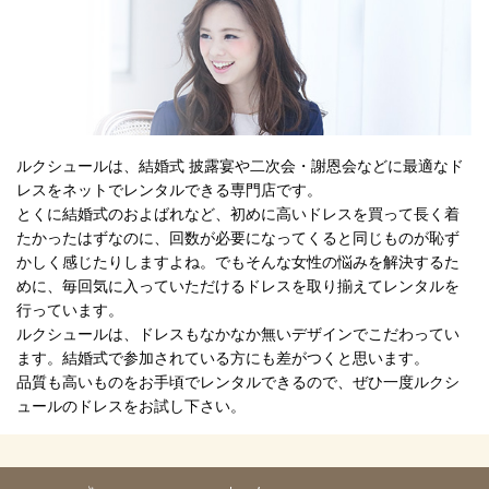
ルクシュールは、結婚式 披露宴や二次会・謝恩会などに最適なド
レスをネットでレンタルできる専門店です。
とくに結婚式のおよばれなど、初めに高いドレスを買って長く着
たかったはずなのに、回数が必要になってくると同じものが恥ず
かしく感じたりしますよね。でもそんな女性の悩みを解決するた
めに、毎回気に入っていただけるドレスを取り揃えてレンタルを
行っています。
ルクシュールは、ドレスもなかなか無いデザインでこだわってい
ます。結婚式で参加されている方にも差がつくと思います。
品質も高いものをお手頃でレンタルできるので、ぜひ一度ルクシ
ュールのドレスをお試し下さい。