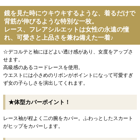
鏡を見た時にウキウキするような、着るだけで
背筋が伸びるような特別な一枚。
レース、フレアシルエットは女性の永遠の憧
れ、可愛さと上品さを兼ね備えた一着♪
☆デコルテと袖にほどよい透け感があり、女度をアップさ
せます。
高級感のあるコードレースを使用。
ウエストには小さめのリボンがポイントになって可愛すぎ
ず女の子らしさを演出してくれます。
★体型カバーポイント！
レース袖が程よく二の腕をカバー。ふわっとしたスカート
がヒップをカバーします。