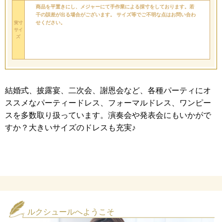
商品を平置きにし、メジャーにて手作業による採寸をしております。若
干の誤差が出る場合がございます。 サイズ等でご不明な点はお問い合わ
せください。
実寸
サイ
ズ
結婚式、披露宴、二次会、謝恩会など、各種パーティにオ
ススメなパーティードレス、フォーマルドレス、ワンピー
スを多数取り扱っています。演奏会や発表会にもいかがで
すか？大きいサイズのドレスも充実♪
ルクシュールへようこそ