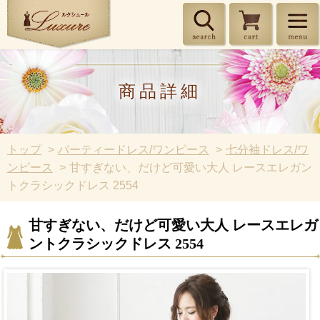
商品詳細
トップ
パーティードレス/ワンピース
七分袖ドレス/ワ
ンピース
甘すぎない、だけど可愛い大人 レースエレガン
トクラシックドレス 2554
甘すぎない、だけど可愛い大人 レースエレガ
ントクラシックドレス 2554