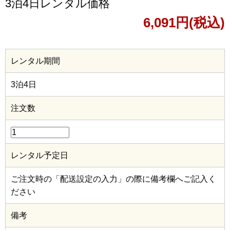
3泊4日レンタル価格
6,091円(税込)
レンタル期間
3泊4日
注文数
レンタル予定日
ご注文時の「配送設定の入力」の際に備考欄へご記入く
ださい
備考