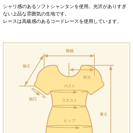
シャリ感のあるソフトシャンタンを使用。光沢がありすぎ
ない上品な雰囲気の生地です。
レースは高級感のあるコードレースを使用しています。