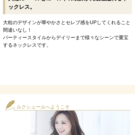
ックレス。
大粒のデザインが華やかさとセレブ感をUPしてくれること
間違いなし！
パーティースタイルからデイリーまで様々なシーンで重宝
するネックレスです。
ルクシュールへようこそ