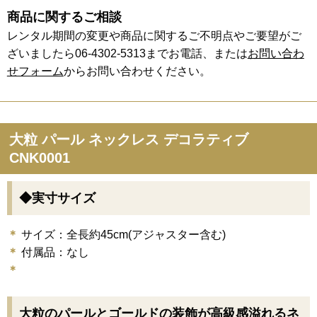
商品に関するご相談
レンタル期間の変更や商品に関するご不明点やご要望がご
ざいましたら06-4302-5313までお電話、または
お問い合わ
せフォーム
からお問い合わせください。
大粒 パール ネックレス デコラティブ
CNK0001
◆実寸サイズ
サイズ：全長約45cm(アジャスター含む)
付属品：なし
大粒のパールとゴールドの装飾が高級感溢れるネ