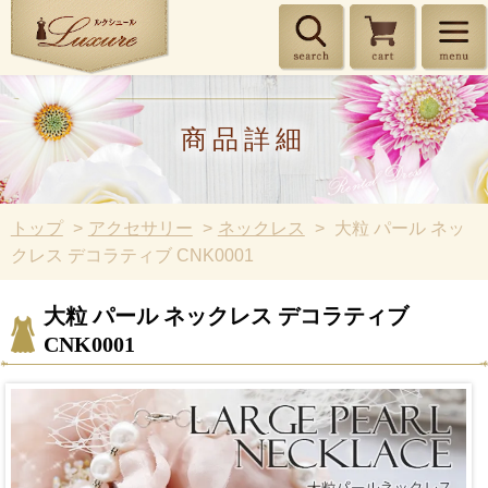
商品詳細
トップ
アクセサリー
ネックレス
大粒 パール ネッ
クレス デコラティブ CNK0001
大粒 パール ネックレス デコラティブ
CNK0001