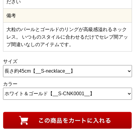
ださい
備考
大粒のパールとゴールドのリングが高級感溢れるネック
レス。 いつものスタイルに合わせるだけでセレブ間アッ
プ間違いなしのアイテムです。
サイズ
カラー