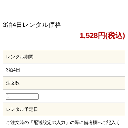
3泊4日レンタル価格
1,528円(税込)
レンタル期間
3泊4日
注文数
レンタル予定日
ご注文時の「配送設定の入力」の際に備考欄へご記入く