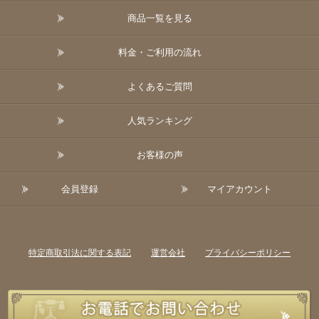
商品一覧を見る
料金・ご利用の流れ
よくあるご質問
人気ランキング
お客様の声
会員登録
マイアカウント
特定商取引法に関する表記
運営会社
プライバシーポリシー