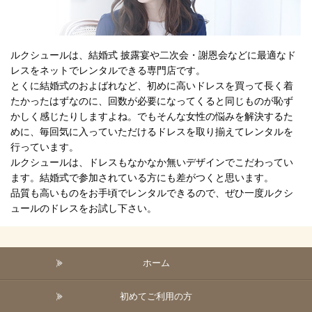
ルクシュールは、結婚式 披露宴や二次会・謝恩会などに最適なド
レスをネットでレンタルできる専門店です。
とくに結婚式のおよばれなど、初めに高いドレスを買って長く着
たかったはずなのに、回数が必要になってくると同じものが恥ず
かしく感じたりしますよね。でもそんな女性の悩みを解決するた
めに、毎回気に入っていただけるドレスを取り揃えてレンタルを
行っています。
ルクシュールは、ドレスもなかなか無いデザインでこだわってい
ます。結婚式で参加されている方にも差がつくと思います。
品質も高いものをお手頃でレンタルできるので、ぜひ一度ルクシ
ュールのドレスをお試し下さい。
ホーム
初めてご利用の方