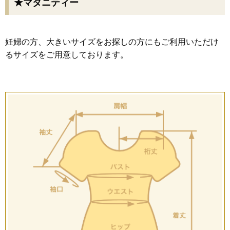
★マタニティー
妊婦の方、大きいサイズをお探しの方にもご利用いただけ
るサイズをご用意しております。