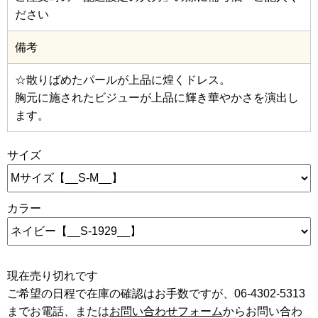
ださい
備考
☆散りばめたパールが上品に煌くドレス。
胸元に施されたビジューが上品に輝き華やかさを演出し
ます。
サイズ
カラー
現在売り切れです
ご希望の日程で在庫の確認はお手数ですが、06-4302-5313
までお電話、または
お問い合わせフォーム
からお問い合わ