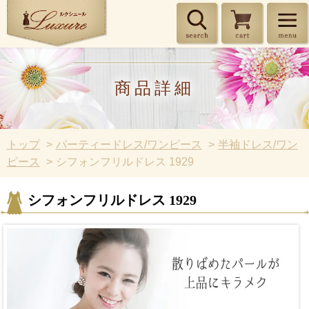
商品詳細
トップ
パーティードレス/ワンピース
半袖ドレス/ワン
ピース
シフォンフリルドレス 1929
シフォンフリルドレス 1929