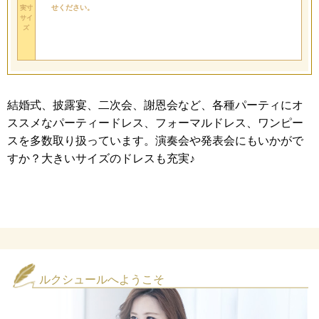
せください。
実寸
サイ
ズ
結婚式、披露宴、二次会、謝恩会など、各種パーティにオ
ススメなパーティードレス、フォーマルドレス、ワンピー
スを多数取り扱っています。演奏会や発表会にもいかがで
すか？大きいサイズのドレスも充実♪
ルクシュールへようこそ