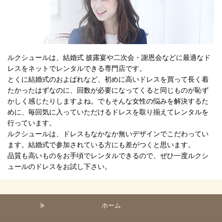
ルクシュールは、結婚式 披露宴や二次会・謝恩会などに最適なド
レスをネットでレンタルできる専門店です。
とくに結婚式のおよばれなど、初めに高いドレスを買って長く着
たかったはずなのに、回数が必要になってくると同じものが恥ず
かしく感じたりしますよね。でもそんな女性の悩みを解決するた
めに、毎回気に入っていただけるドレスを取り揃えてレンタルを
行っています。
ルクシュールは、ドレスもなかなか無いデザインでこだわってい
ます。結婚式で参加されている方にも差がつくと思います。
品質も高いものをお手頃でレンタルできるので、ぜひ一度ルクシ
ュールのドレスをお試し下さい。
ホーム