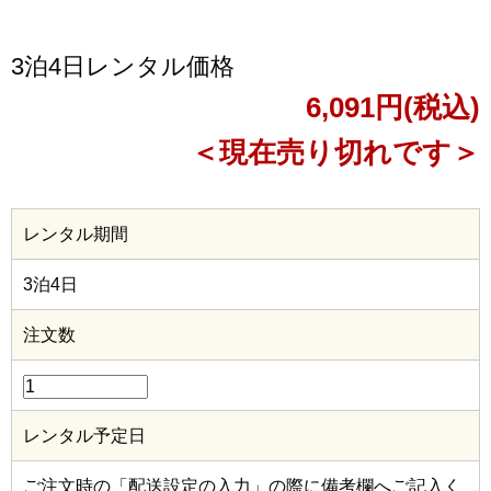
3泊4日レンタル価格
6,091円(税込)
＜現在売り切れです＞
レンタル期間
3泊4日
注文数
レンタル予定日
ご注文時の「配送設定の入力」の際に備考欄へご記入く