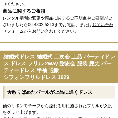
せください。
商品に関するご相談
レンタル期間の変更や商品に関するご不明点やご要望がご
ざいましたら06-4302-5313までお電話、または
お問い合わ
せフォーム
からお問い合わせください。
結婚式ドレス 結婚式 二次会 上品 パーティドレ
ス ドレス フリル 2way 謝恩会 服装 膝丈 パー
ティードレス 半袖 通販
シフォンフリルドレス 1929
★散りばめたパールが上品に煌くドレス
袖のリボンモチーフから流れる用に施されたフリルが女度
をグッと上げます。