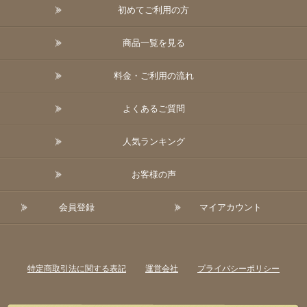
初めてご利用の方
商品一覧を見る
料金・ご利用の流れ
よくあるご質問
人気ランキング
お客様の声
会員登録
マイアカウント
特定商取引法に関する表記
運営会社
プライバシーポリシー