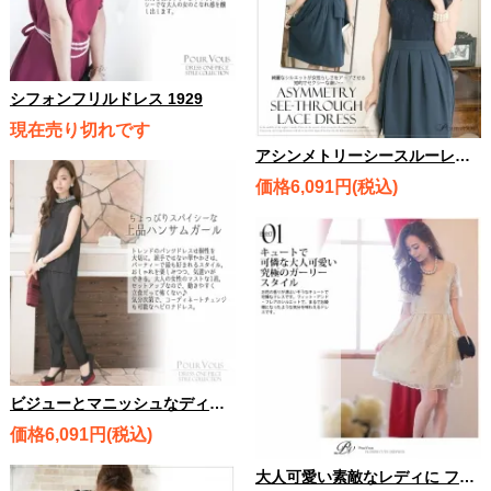
シフォンフリルドレス 1929
現在売り切れです
アシンメトリーシースルーレースドレス 1910
価格6,091円(税込)
ビジューとマニッシュなディティールのセットアップ 1935
価格6,091円(税込)
大人可愛い素敵なレディに フラワーレースワンピース/ 1464