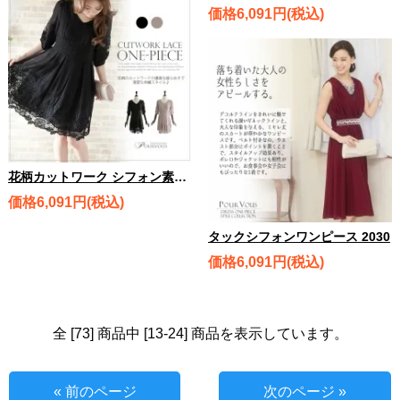
価格6,091円(税込)
花柄カットワーク シフォン素材 ドレスワンピース 1570
価格6,091円(税込)
タックシフォンワンピース 2030
価格6,091円(税込)
全 [73] 商品中 [13-24] 商品を表示しています。
« 前のページ
次のページ »