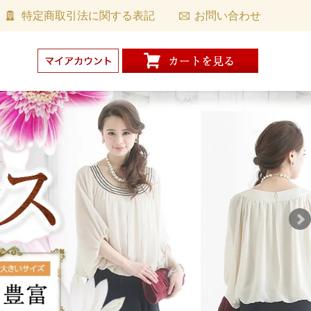
特定商取引法に関する表記
お問い合わせ
。