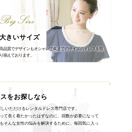
大きいサイズ
高品質でデザインもオシャレで4Lまでのサイズのドレスを取
り揃えております。
レスをお探しなら
探しいただけるレンタルドレス専門店です。
って長く着たかったはずなのに、回数が必要になって
もそんな女性の悩みを解決するために、毎回気に入っ