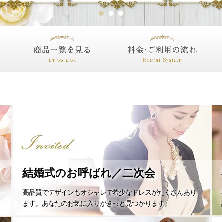
商品一覧を見る
料金・ご利用の流れ
よ
結婚式のお呼ばれ／二次会
高品質でデザインもオシャレで希少なドレスがたくさんあり
ます。あなたのお気に入りがきっと見つかります。