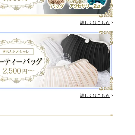
詳しくはこちら
詳しくはこちら