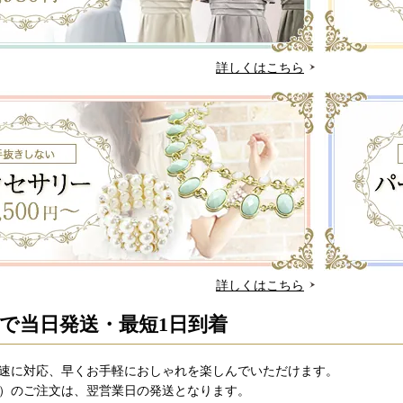
詳しくはこちら
詳しくはこちら
まで当日発送・最短1日到着
速に対応、早くお手軽におしゃれを楽しんでいただけます。
）のご注文は、翌営業日の発送となります。