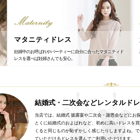
マタニティドレス
妊婦中のお呼ばれやパーティーに自分に合ったマタニティド
レスを選べば妊婦さんでも安心。
結婚式・二次会などレンタルド
当店では、結婚式 披露宴や二次会・謝恩会などにお
とくに結婚式のおよばれなど、初めに高いドレスを買
くると同じものが恥ずかしく感じたりしますよね。で
ていただけるドレスを選んでご利用いただけます。