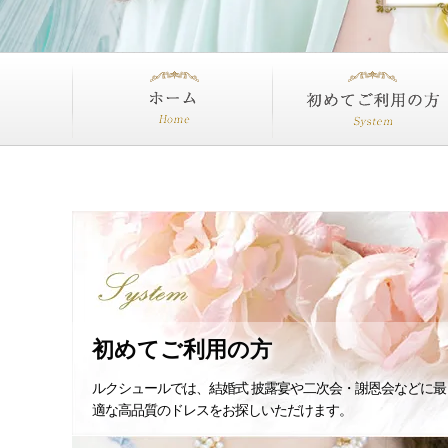
ホーム
初めてご利用の方
初めてご利用の方
ルクシュールでは、結婚式 披露宴や二次会・謝恩会などに最
適な高品質のドレスをお探しいただけます。