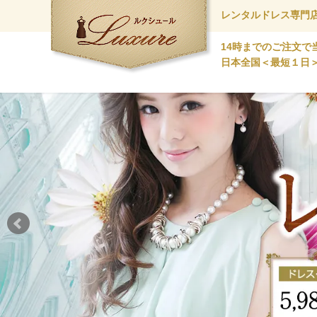
レンタルドレス専門
14時までのご注文で
日本全国＜最短１日