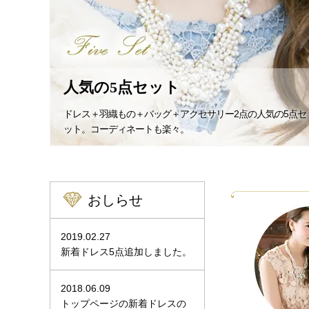
人気の5点セット
ドレス＋羽織もの＋バッグ＋アクセサリー2点の人気の5点セ
ット。コーディネートも楽々。
おしらせ
2019.02.27
新着ドレス5点追加しました。
2018.06.09
トップページの新着ドレスの