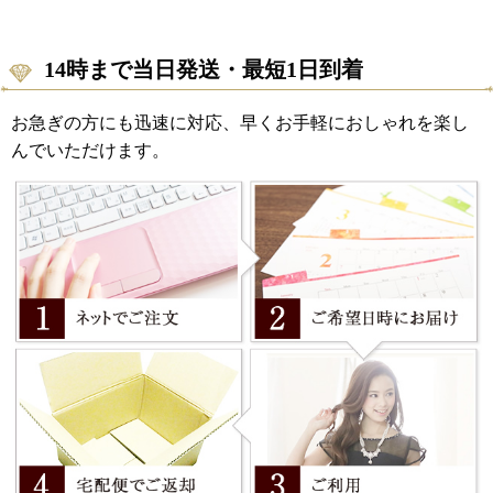
14時まで当日発送・最短1日到着
お急ぎの方にも迅速に対応、早くお手軽におしゃれを楽し
んでいただけます。