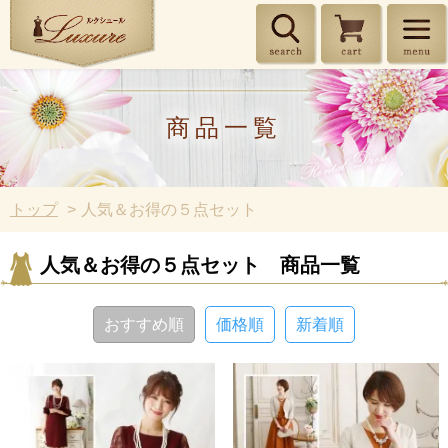
商品一覧
トップ
人気＆お得の５点セット
人気＆お得の５点セット 商品一覧
おすすめ順
価格順
新着順